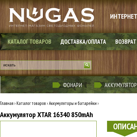
ИНТЕРНЕТ
КАТАЛОГ ТОВАРОВ
ДОСТАВКА/ОПЛАТА
ВОЗВРАТ
ФОНАРИ
АККУМУЛЯТОР
Главная
›
Каталог товаров
›
Аккумуляторы и батарейки
›
Аккумулятор XTAR 16340 850mAh
ОПИСА